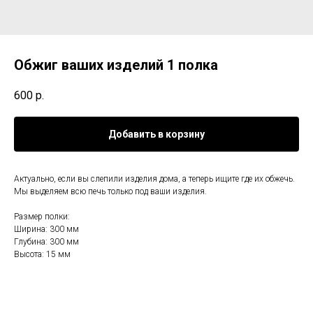
Обжиг ваших изделий 1 полка
600
р.
Добавить в корзину
Актуально, если вы слепили изделия дома, а теперь ищите где их обжечь.
Мы выделяем всю печь только под ваши изделия.
Размер полки:
Ширина: 300 мм
Глубина: 300 мм
Высота: 15 мм