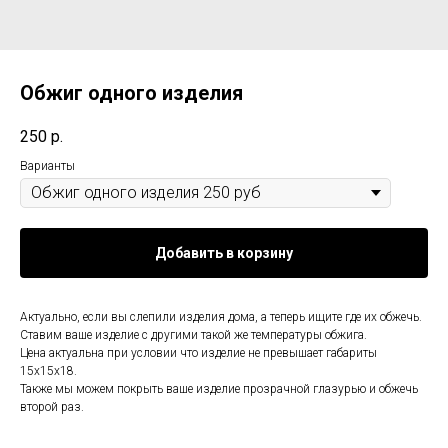
Обжиг одного изделия
250
р.
Варианты
Добавить в корзину
Актуально, если вы слепили изделия дома, а теперь ищите где их обжечь.
Ставим ваше изделие с другими такой же температуры обжига.
Цена актуальна при условии что изделие не превышает габариты
15х15х18.
Также мы можем покрыть ваше изделие прозрачной глазурью и обжечь
второй раз.